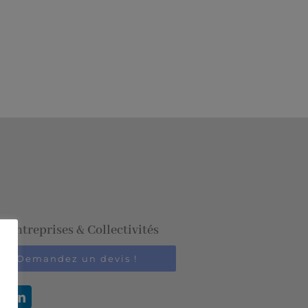
Entreprises & Collectivités
Demandez un devis !