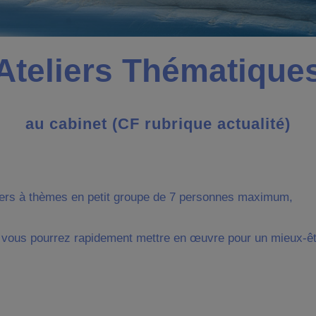
Ateliers Thématique
au cabinet (CF rubrique actualité)
liers à thèmes en petit groupe de 7 personnes maximum,
ue vous pourrez rapidement mettre en œuvre pour un mieux-êt