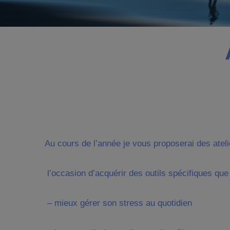
Au cours de l’année je vous proposerai des ate
l’occasion d’acquérir des outils spécifiques q
– mieux gérer son stress au quotidien