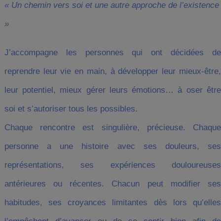
« Un chemin vers soi et une autre approche de l’existence
»
J’accompagne les personnes qui ont décidées de
reprendre leur vie en main, à développer leur mieux-être,
leur potentiel, mieux gérer leurs émotions… à oser être
soi et s’autoriser tous les possibles.
Chaque rencontre est singulière, précieuse. Chaque
personne a une histoire avec ses douleurs, ses
représentations, ses expériences douloureuses
antérieures ou récentes. Chacun peut modifier ses
habitudes, ses croyances limitantes dès lors qu’elles