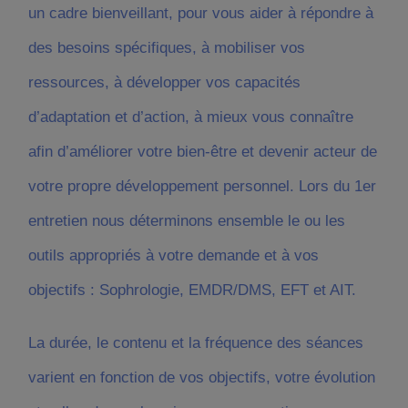
un cadre bienveillant, pour vous aider à répondre à
des besoins spécifiques, à mobiliser vos
ressources, à développer vos capacités
d’adaptation et d’action, à mieux vous connaître
afin d’améliorer votre bien-être et devenir acteur de
votre propre développement personnel. Lors du 1er
entretien nous déterminons ensemble le ou les
outils appropriés à votre demande et à vos
objectifs : Sophrologie, EMDR/DMS, EFT et AIT.
La durée, le contenu et la fréquence des séances
varient en fonction de vos objectifs, votre évolution