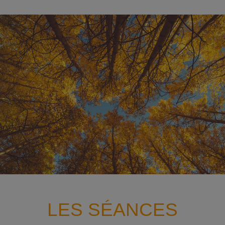
LES SÉANCES