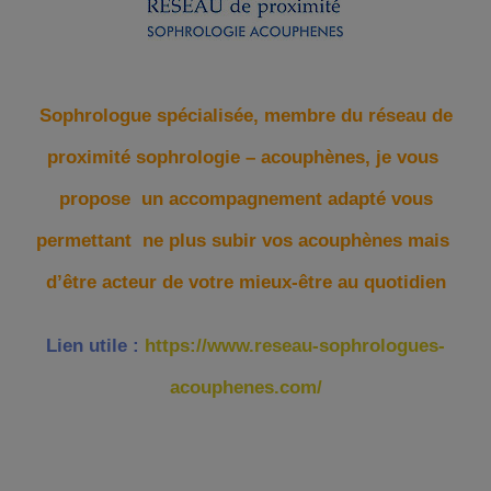
Sophrologue spécialisée, membre du réseau de
proximité sophrologie – acouphènes, je vous
propose un accompagnement adapté vous
permettant ne plus subir vos acouphènes mais
d’être acteur de votre mieux-être au quotidien
Lien utile :
https://www.reseau-sophrologues-
acouphenes.com/