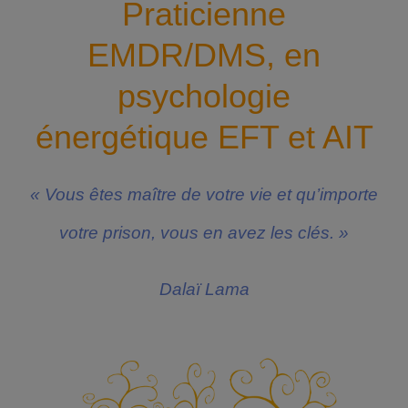
Praticienne
EMDR/DMS, en
psychologie
énergétique EFT et AIT
« Vous êtes maître de votre vie et qu’importe
votre prison, vous en avez les clés. »
Dalaï Lama