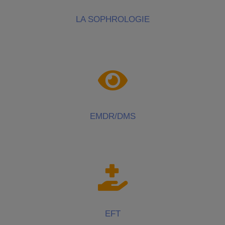
LA SOPHROLOGIE
EMDR/DMS
EFT