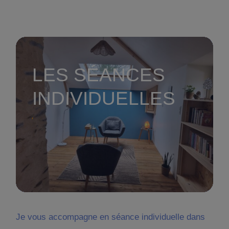
LES SÉANCES
INDIVIDUELLES
Je vous accompagne en séance individuelle dans