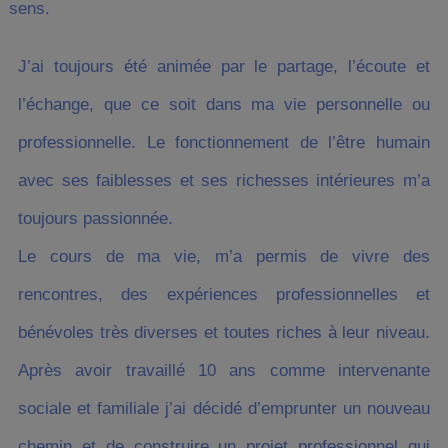
sens.
J’ai toujours été animée par le partage, l’écoute et
l’échange, que ce soit dans ma vie personnelle ou
professionnelle. Le fonctionnement de l’être humain
avec ses faiblesses et ses richesses intérieures m’a
toujours passionnée.
Le cours de ma vie, m’a permis de vivre des
rencontres, des expériences professionnelles et
bénévoles très diverses et toutes riches à leur niveau.
Après avoir travaillé 10 ans comme intervenante
sociale et familiale j’ai décidé d’emprunter un nouveau
chemin et de construire un projet professionnel qui