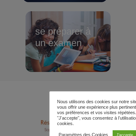
se préparer à
un examen
Nous utilisons des cookies sur notre site
vous offrir une expérience plus pertine
vos préférences et vos visites répétées.
"J'accepte", vous consentez à l'utilisat
cookies.
Paramètres des Cookies
J'accepte