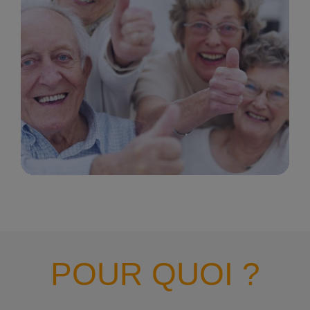
POUR QUOI ?