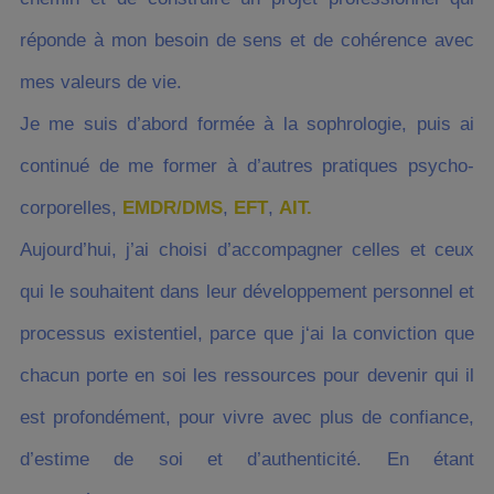
réponde à mon besoin de sens et de cohérence avec
mes valeurs de vie.
Je me suis d’abord formée à la sophrologie, puis ai
continué de me former à d’autres pratiques psycho-
corporelles,
EMDR/DMS
,
EFT
,
AIT.
Aujourd’hui, j’ai choisi d’accompagner celles et ceux
qui le souhaitent dans leur développement personnel et
processus existentiel, parce que j‘ai la conviction que
chacun porte en soi les ressources pour devenir qui il
est profondément, pour vivre avec plus de confiance,
d’estime de soi et d’authenticité. En étant