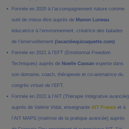
Formée en 2020 à l’accompagnement nature comme
outil de mieux-être auprès de
Manon Luneau
éducatrice à l’environnement, créatrice des balades
de l’émerveillement
(lacactéequicaquette.com)
Formée en 2021 à l’EFT (Emotionnal Freedom
Techniques) auprès de
Noelle Cassan
experte dans
son domaine, coach, thérapeute et co-animatrice du
congrès virtuel de l’EFT.
Formée en 2022 à l’AIT (Thérapie Intégrative avancée)
auprès de Valérie Vidal, enseignante
AIT France
et à
l’AIT MAPS (maitrise de la pratique avancée) auprès