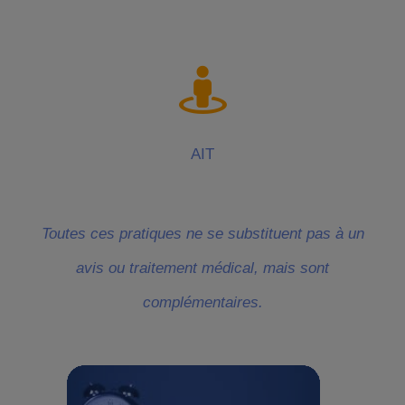
AIT
Toutes ces pratiques ne se substituent pas à un
avis ou traitement médical, mais sont
complémentaires.