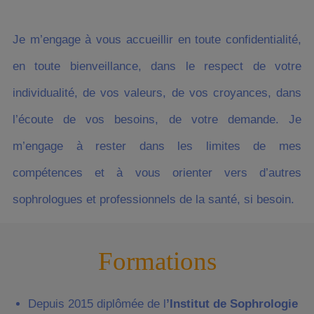
Je m’engage à vous accueillir en toute confidentialité,
en toute bienveillance, dans le respect de votre
individualité, de vos valeurs, de vos croyances, dans
l’écoute de vos besoins, de votre demande. Je
m’engage à rester dans les limites de mes
compétences et à vous orienter vers d’autres
sophrologues et professionnels de la santé, si besoin.
Formations
Depuis 2015 diplômée de l
’Institut de Sophrologie