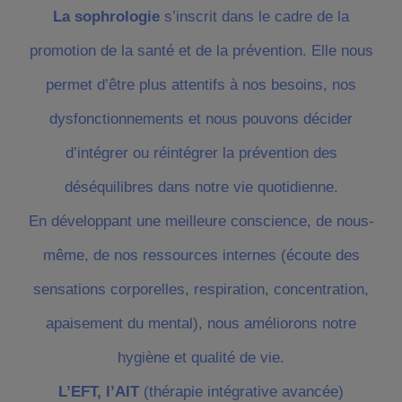
La sophrologie
s’inscrit dans le cadre de la
promotion de la santé et de la prévention. Elle nous
permet d’être plus attentifs à nos besoins, nos
dysfonctionnements et nous pouvons décider
d’intégrer ou réintégrer la prévention des
déséquilibres dans notre vie quotidienne.
En développant une meilleure conscience, de nous-
même, de nos ressources internes (écoute des
sensations corporelles, respiration, concentration,
apaisement du mental), nous améliorons notre
hygiène et qualité de vie.
L’EFT, l’AIT
(thérapie intégrative avancée)