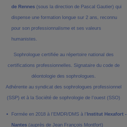
de Rennes
(sous la direction de Pascal Gautier) qui
dispense une formation longue sur 2 ans, reconnu
pour son professionnalisme et ses valeurs
humanistes.
Sophrologue certifiée au répertoire national des
certifications professionnelles. Signataire du code de
déontologie des sophrologues.
Adhérente au syndicat des sophrologues professionnel
(SSP) et à la Société de sophrologie de l’ouest (SSO)
Formée en 2018 à l’EMDR/DMS à l’
Institut Hexafort -
Nantes
(auprès de Jean François Montfort)