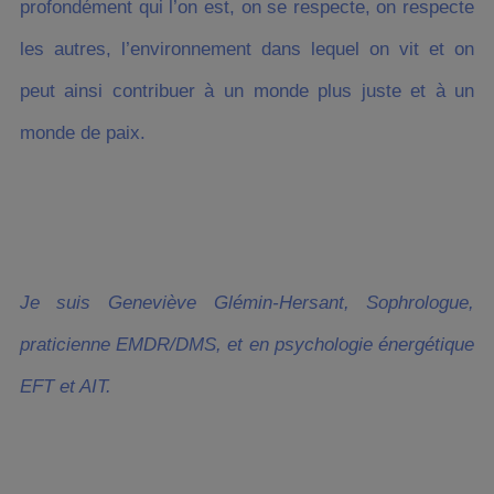
profondément qui l’on est, on se respecte, on respecte
les autres, l’environnement dans lequel on vit et on
peut ainsi contribuer à un monde plus juste et à un
monde de paix.
Je suis Geneviève Glémin-Hersant, Sophrologue,
praticienne EMDR/DMS, et en psychologie énergétique
EFT et AIT.