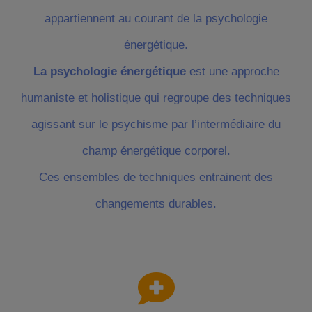
appartiennent au courant de la psychologie
énergétique.
La psychologie énergétique
est une approche
humaniste et holistique qui regroupe des techniques
agissant sur le psychisme par l’intermédiaire du
champ énergétique corporel.
Ces ensembles de techniques entrainent des
changements durables.