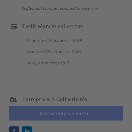
Règlement chèque , virement ou espèces
Tarifs séances collectives
– 1 trimestre (10 séances) : 100 €
– 1 semestre (20 séances) : 190€
– 1 an (30 séances) : 270€
Entreprises & Collectivités
Demandez un devis !