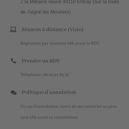
2 la Métairie neuve 44110 Erbray (sur la route
de Juigné les Moutiers)
Séances à distance (Visio)
Règlement par virement 48h avant le RDV
Prendre un RDV
Téléphone : 06 42 44 83 22
Politique d’annulation
En cas d’annulation, merci de me contacter au plus
tard 48h avant la consultation.