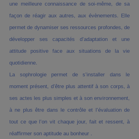
une meilleure connaissance de soi-même, de sa
façon de réagir aux autres, aux évènements. Elle
permet de dynamiser ses ressources profondes, de
développer ses capacités d’adaptation et une
attitude positive face aux situations de la vie
quotidienne.
La sophrologie permet de s’installer dans le
moment présent, d’être plus attentif à son corps, à
ses actes les plus simples et à son environnement,
à ne plus être dans le contrôle et l’évaluation de
tout ce que l’on vit chaque jour, fait et ressent, à
réaffirmer son aptitude au bonheur .