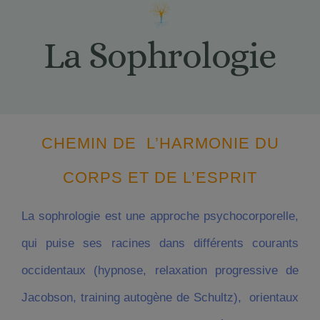
La Sophrologie
CHEMIN DE L’HARMONIE DU
CORPS ET DE L’ESPRIT
La sophrologie est une approche psychocorporelle,
qui puise ses racines dans différents courants
occidentaux (hypnose, relaxation progressive de
Jacobson, training autogène de Schultz), orientaux