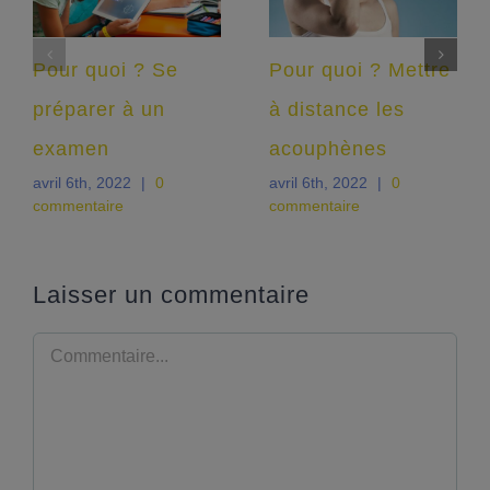
Pour quoi ? Se
Pour quoi ? Mettre
préparer à un
à distance les
examen
acouphènes
avril 6th, 2022
|
0
avril 6th, 2022
|
0
commentaire
commentaire
Laisser un commentaire
Commentaire