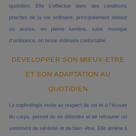
quotidien. Elle s’effectue dans des conditions
proches de la vie ordinaire, principalement debout
ou assise, en pleine lumière, sans musique
d’ambiance, en tenue ordinaire confortable.
DEVELOPPER SON MIEUX-ETRE
ET SON ADAPTATION AU
QUOTIDIEN
La sophrologie invite au respect de soi et à l’écoute
du corps, permet de se détendre et de retrouver un
sentiment de sérénité et de bien -être. Elle amène à