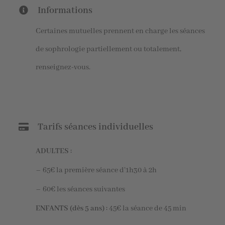
Informations
Certaines mutuelles prennent en charge les séances
de sophrologie partiellement ou totalement,
renseignez-vous.
Tarifs séances individuelles
ADULTES :
– 65€ la première séance d’1h30 à 2h
– 60€ les séances suivantes
ENFANTS (dès 5 ans) :
45€ la séance de 45 min