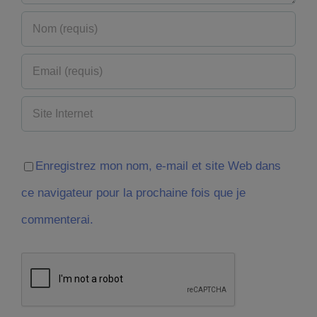
Enregistrez mon nom, e-mail et site Web dans
ce navigateur pour la prochaine fois que je
commenterai.