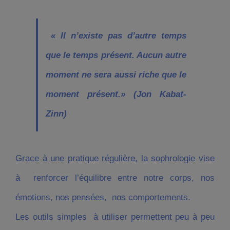
« Il n’existe pas d’autre temps
que le temps présent. Aucun autre
moment ne sera aussi riche que le
moment présent.»
(Jon Kabat-
Zinn)
Grace à une pratique régulière, la sophrologie vise
à renforcer l’équilibre entre notre corps, nos
émotions, nos pensées, nos comportements.
Les outils simples à utiliser permettent peu à peu