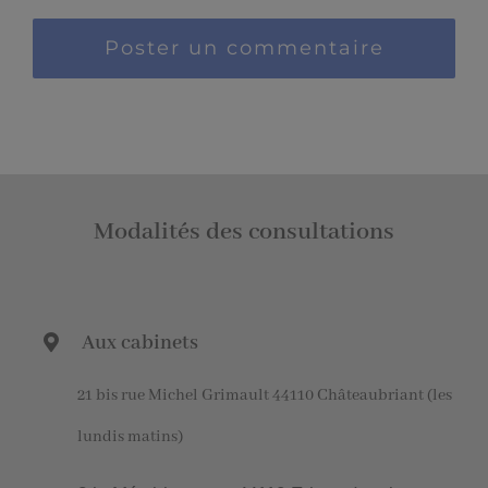
Modalités des consultations
Aux cabinets
21 bis rue Michel Grimault 44110 Châteaubriant (les
lundis matins)