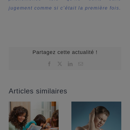
jugement
comme si c’était la première fois.
Partagez cette actualité !
Facebook
X
LinkedIn
Email
Articles similaires