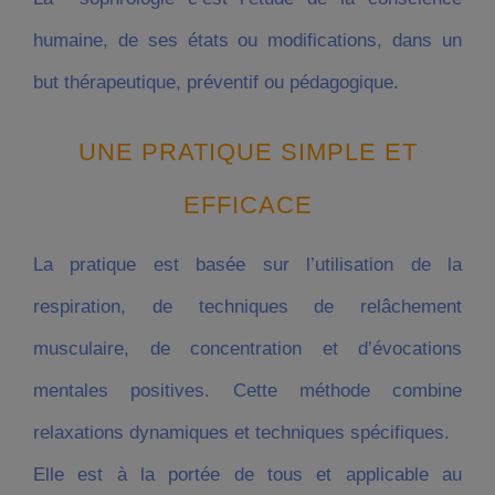
humaine, de ses états ou modifications, dans un
but thérapeutique, préventif ou pédagogique.
UNE PRATIQUE SIMPLE ET
EFFICACE
La pratique est basée sur l’utilisation de la
respiration, de techniques de relâchement
musculaire, de concentration et d’évocations
mentales positives. Cette méthode combine
relaxations dynamiques et techniques spécifiques.
Elle est à la portée de tous et applicable au