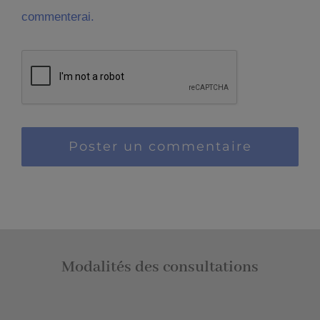
commenterai.
Modalités des consultations