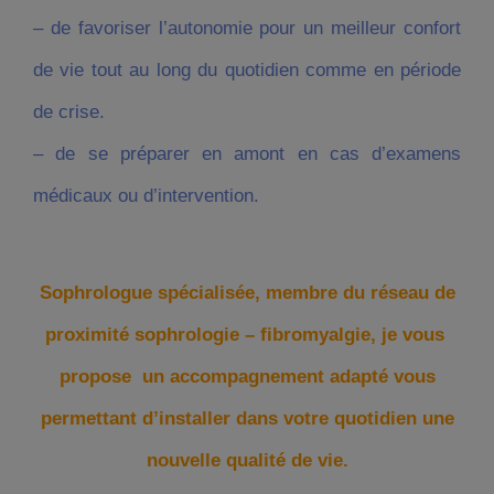
– de favoriser l’autonomie pour un meilleur confort
de vie tout au long du quotidien comme en période
de crise.
– de se préparer en amont en cas d’examens
médicaux ou d’intervention.
Sophrologue spécialisée, membre du réseau de
proximité sophrologie – fibromyalgie, je vous
propose un accompagnement adapté vous
permettant d’installer dans votre quotidien une
nouvelle qualité de vie.