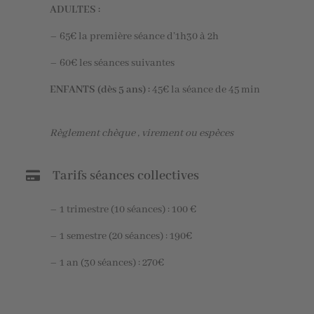
ADULTES :
– 65€ la première séance d’1h30 à 2h
– 60€ les séances suivantes
ENFANTS (dès 5 ans) :
45€ la séance de 45 min
Règlement chèque , virement ou espèces
Tarifs séances collectives
– 1 trimestre (10 séances) : 100 €
– 1 semestre (20 séances) : 190€
– 1 an (30 séances) : 270€