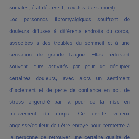
sociales, état dépressif, troubles du sommeil).
Les personnes fibromyalgiques souffrent de
douleurs diffuses
à différents endroits du corps,
associées à des troubles du
sommeil
et à une
sensation
de grande
fatigue
. Elles réduisent
souvent leurs activités par
peur
de décupler
certaines douleurs, avec alors un sentiment
d’isolement et de perte de
confiance en soi
, de
stress engendré par la peur de la mise en
mouvement du corps. Ce cercle vicieux
angoisse
/douleur doit être enrayé pour permettre à
la personne de retrouver une certaine
qualité de