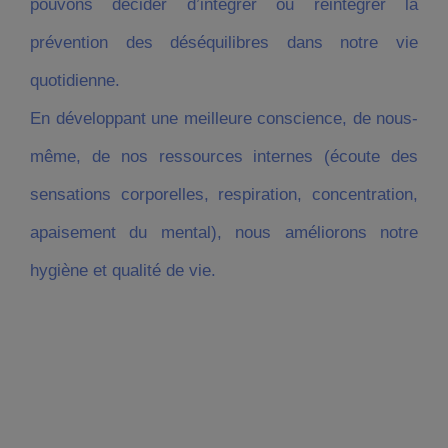
pouvons décider d’intégrer ou réintégrer la
prévention des déséquilibres dans notre vie
quotidienne.
En développant une meilleure conscience, de nous-
même, de nos ressources internes (écoute des
sensations corporelles, respiration, concentration,
apaisement du mental), nous améliorons notre
hygiène et qualité de vie.