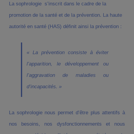
La sophrologie s’inscrit dans le cadre de la
promotion de la santé et de la prévention. La haute
autorité en santé (HAS) définit ainsi la prévention :
« La prévention consiste à éviter
l’apparition, le développement ou
l’aggravation de maladies ou
d’incapacités
. »
La sophrologie nous permet d’être plus attentifs à
nos besoins, nos dysfonctionnements et nous