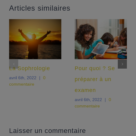
Articles similaires
La Sophrologie
Pour quoi ? Se
avril 6th, 2022
|
0
préparer à un
commentaire
examen
avril 6th, 2022
|
0
commentaire
Laisser un commentaire