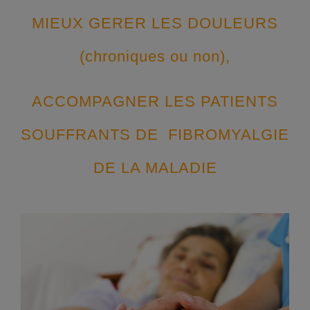
MIEUX GERER LES DOULEURS
(chroniques ou non),
ACCOMPAGNER LES PATIENTS
SOUFFRANTS DE FIBROMYALGIE
DE LA MALADIE