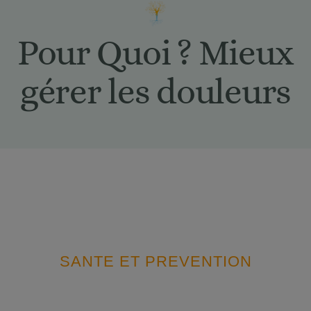
Pour Quoi ? Mieux
gérer les douleurs
SANTE ET PREVENTION