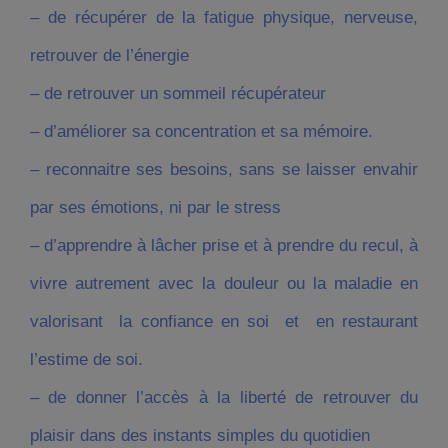
– de récupérer de la fatigue physique, nerveuse,
retrouver de l’énergie
– de retrouver un sommeil récupérateur
– d’améliorer sa concentration et sa mémoire.
– reconnaitre ses besoins, sans se laisser envahir
par ses émotions, ni par le stress
– d’apprendre à lâcher prise et à prendre du recul, à
vivre autrement avec la douleur ou la maladie en
valorisant la confiance en soi et en restaurant
l’estime de soi.
– de donner l’accès à la liberté de retrouver du
plaisir dans des instants simples du quotidien