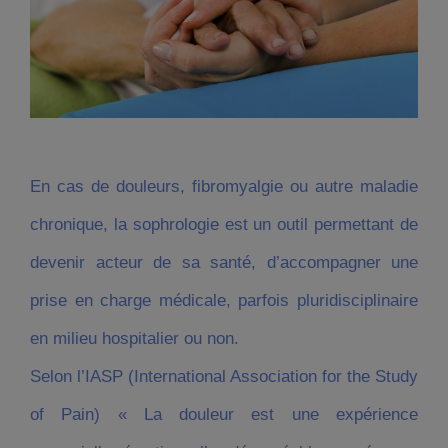
En cas de douleurs, fibromyalgie ou autre maladie
chronique, la sophrologie est un outil permettant de
devenir acteur de sa santé, d’accompagner une
prise en charge médicale, parfois pluridisciplinaire
en milieu hospitalier ou non.
Selon l’IASP (International Association for the Study
of Pain) « La douleur est une expérience