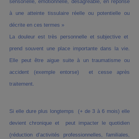
sensorielle, émotionnelle, désagréable, en réponse
à une atteinte tissulaire réelle ou potentielle ou
décrite en ces termes »
La douleur est très personnelle et subjective et
prend souvent une place importante dans la vie.
Elle peut être aigue suite à un traumatisme ou
accident (exemple entorse) et cesse après
traitement.
Si elle dure plus longtemps (+ de 3 à 6 mois) elle
devient chronique et peut impacter le quotidien
(réduction d’activités professionnelles, familiales,