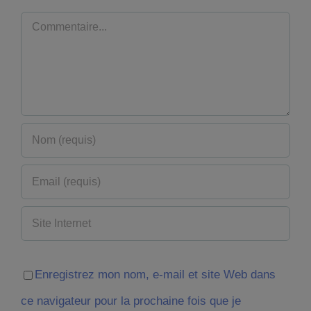
Commentaire
Enregistrez mon nom, e-mail et site Web dans
ce navigateur pour la prochaine fois que je