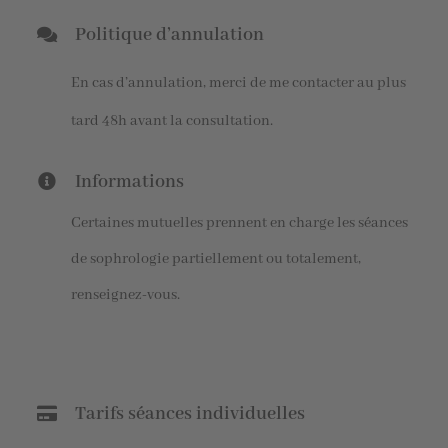
Politique d’annulation
En cas d’annulation, merci de me contacter au plus
tard 48h avant la consultation.
Informations
Certaines mutuelles prennent en charge les séances
de sophrologie partiellement ou totalement,
renseignez-vous.
Tarifs séances individuelles