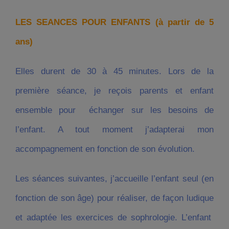
LES SEANCES POUR ENFANTS (à partir de 5
ans)
Elles durent de 30 à 45 minutes. Lors de la
première séance, je reçois parents et enfant
ensemble pour échanger sur les besoins de
l’enfant. A tout moment j’adapterai mon
accompagnement en fonction de son évolution.
Les séances suivantes, j’accueille l’enfant seul (en
fonction de son âge) pour réaliser, de façon ludique
et adaptée les exercices de sophrologie. L’enfant