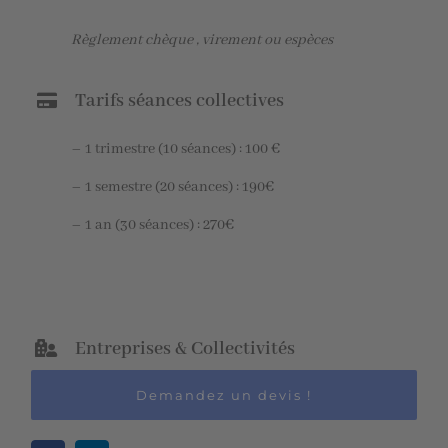
Règlement chèque , virement ou espèces
Tarifs séances collectives
– 1 trimestre (10 séances) : 100 €
– 1 semestre (20 séances) : 190€
– 1 an (30 séances) : 270€
Entreprises & Collectivités
Demandez un devis !