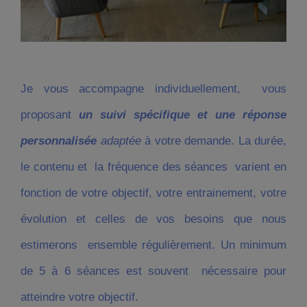
Je vous accompagne individuellement, vous
proposant
un suivi spécifique et une réponse
personnalisée
adaptée
à votre demande. La durée,
le contenu et la fréquence des séances varient en
fonction de votre objectif, votre entrainement, votre
évolution et celles de vos besoins que nous
estimerons ensemble régulièrement. Un minimum
de 5 à 6 séances est souvent nécessaire pour
atteindre votre objectif.