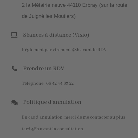
2 la Métairie neuve 44110 Erbray (sur la route
de Juigné les Moutiers)
Séances à distance (Visio)
Règlement par virement 48h avant le RDV
Prendre un RDV
Téléphone : 06 42 44 83 22
Politique d’annulation
En cas d’annulation, merci de me contacter au plus
tard 48h avant la consultation.