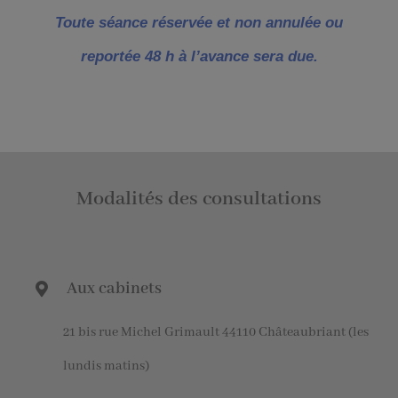
Toute séance réservée et non annulée ou
reportée 48 h à l’avance sera due.
Modalités des consultations
Aux cabinets
21 bis rue Michel Grimault 44110 Châteaubriant (les
lundis matins)