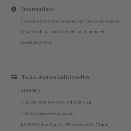
Informations
Certaines mutuelles prennent en charge les séances
de sophrologie partiellement ou totalement,
renseignez-vous.
Tarifs séances individuelles
ADULTES :
– 65€ la première séance d’1h30 à 2h
– 60€ les séances suivantes
ENFANTS (dès 5 ans) :
45€ la séance de 45 min