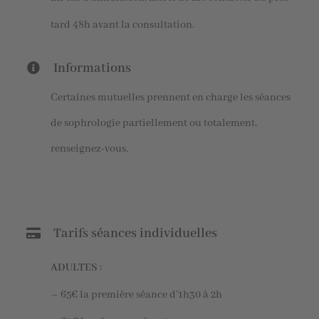
tard 48h avant la consultation.
Informations
Certaines mutuelles prennent en charge les séances
de sophrologie partiellement ou totalement,
renseignez-vous.
Tarifs séances individuelles
ADULTES :
– 65€ la première séance d’1h30 à 2h