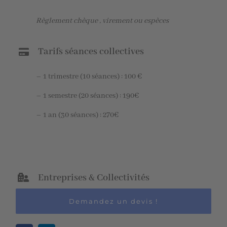
Règlement chèque , virement ou espèces
Tarifs séances collectives
– 1 trimestre (10 séances) : 100 €
– 1 semestre (20 séances) : 190€
– 1 an (30 séances) : 270€
Entreprises & Collectivités
Demandez un devis !