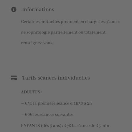
Informations
Certaines mutuelles prennent en charge les séances
de sophrologie partiellement ou totalement,
renseignez-vous.
Tarifs séances individuelles
ADULTES :
– 65€ la première séance d’1h30 à 2h
– 60€ les séances suivantes
ENFANTS (dès 5 ans) :
45€ la séance de 45 min