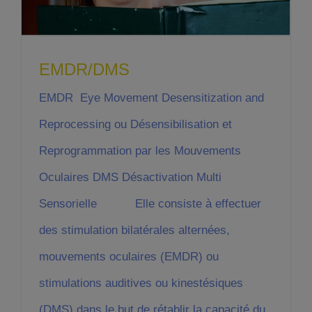
EMDR/DMS
EMDR Eye Movement Desensitization and
Reprocessing ou Désensibilisation et
Reprogrammation par les Mouvements
Oculaires DMS Désactivation Multi
Sensorielle Elle consiste à effectuer
des stimulation bilatérales alternées,
mouvements oculaires (EMDR) ou
stimulations auditives ou kinestésiques
(DMS) dans le but de rétablir la capacité du