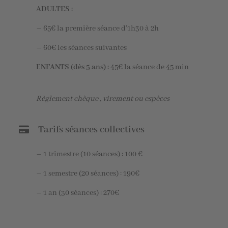
ADULTES :
– 65€ la première séance d’1h30 à 2h
– 60€ les séances suivantes
ENFANTS (dès 5 ans) :
45€ la séance de 45 min
Règlement chèque , virement ou espèces
Tarifs séances collectives
– 1 trimestre (10 séances) : 100 €
– 1 semestre (20 séances) : 190€
– 1 an (30 séances) : 270€