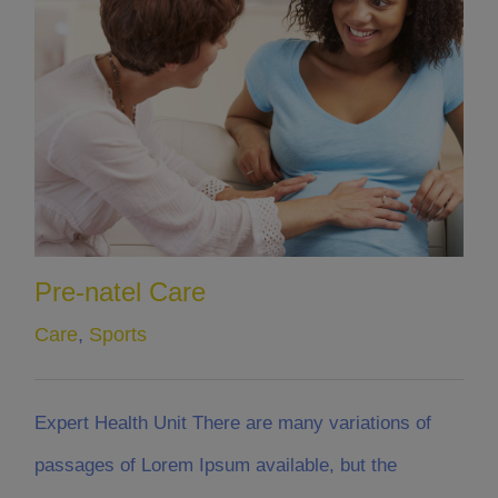
Pre-natel Care
Care
,
Sports
Expert Health Unit There are many variations of
passages of Lorem Ipsum available, but the