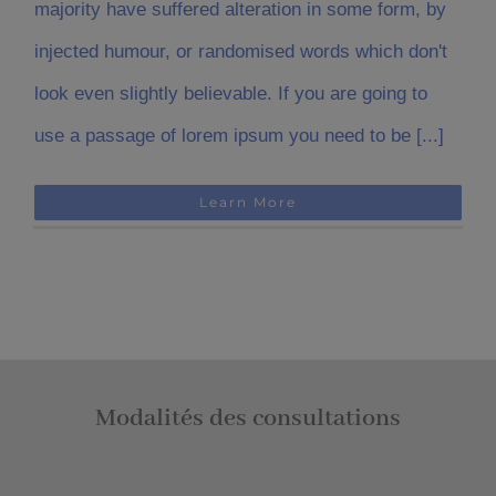
majority have suffered alteration in some form, by
injected humour, or randomised words which don't
look even slightly believable. If you are going to
use a passage of lorem ipsum you need to be [...]
Learn More
Modalités des consultations