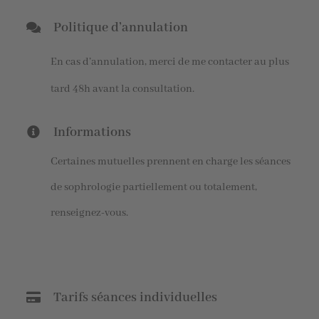
Politique d’annulation
En cas d’annulation, merci de me contacter au plus
tard 48h avant la consultation.
Informations
Certaines mutuelles prennent en charge les séances
de sophrologie partiellement ou totalement,
renseignez-vous.
Tarifs séances individuelles