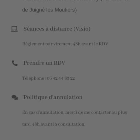
de Juigné les Moutiers)
Séances à distance (Visio)
Règlement par virement 48h avant le RDV
Prendre un RDV
Téléphone : 06 42 44 83 22
Politique d’annulation
En cas d’annulation, merci de me contacter au plus
tard 48h avant la consultation.