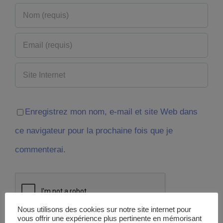
Enregistrez mon nom, e-mail et site Web dans
ce navigateur pour la prochaine fois que je
commenterai.
Nous utilisons des cookies sur notre site internet pour
vous offrir une expérience plus pertinente en mémorisant