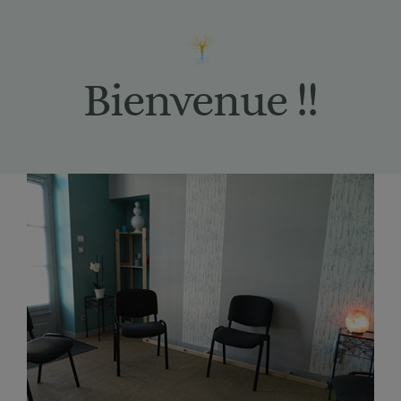
Bienvenue !!