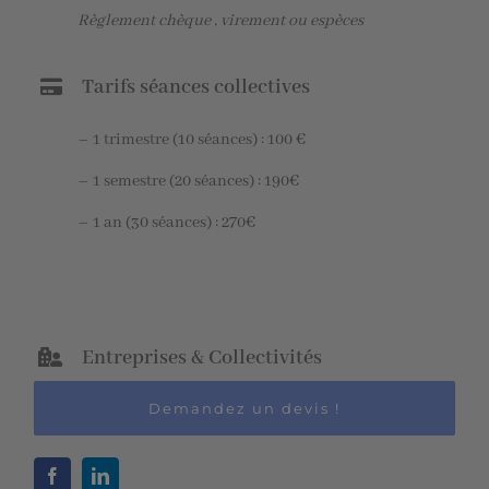
Règlement chèque , virement ou espèces
Tarifs séances collectives
– 1 trimestre (10 séances) : 100 €
– 1 semestre (20 séances) : 190€
– 1 an (30 séances) : 270€
Entreprises & Collectivités
Demandez un devis !