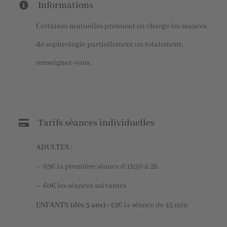
Informations
Certaines mutuelles prennent en charge les séances
de sophrologie partiellement ou totalement,
renseignez-vous.
Tarifs séances individuelles
ADULTES :
– 65€ la première séance d’1h30 à 2h
– 60€ les séances suivantes
ENFANTS (dès 5 ans) :
45€ la séance de 45 min