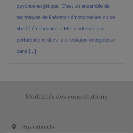
psychoénergétique. C’est un ensemble de
techniques de libération émotionnelles ou de
liberté émotionnnelle Elle s’adresse aux
perturbations dans la circulation énergétique
dans [...]
Modalités des consultations
Aux cabinets