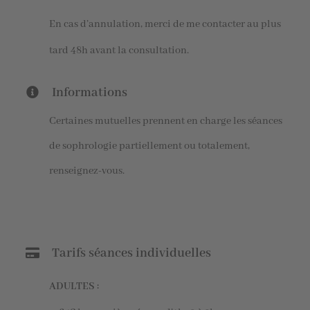
En cas d’annulation, merci de me contacter au plus
tard 48h avant la consultation.
Informations
Certaines mutuelles prennent en charge les séances
de sophrologie partiellement ou totalement,
renseignez-vous.
Tarifs séances individuelles
ADULTES :