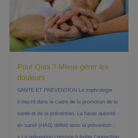
Pour Quoi ? Mieux gérer les
douleurs
SANTE ET PREVENTION La sophrologie
s’inscrit dans le cadre de la promotion de la
santé et de la prévention. La haute autorité
en santé (HAS) définit ainsi la prévention :
« La prévention consiste à éviter l’apparition,