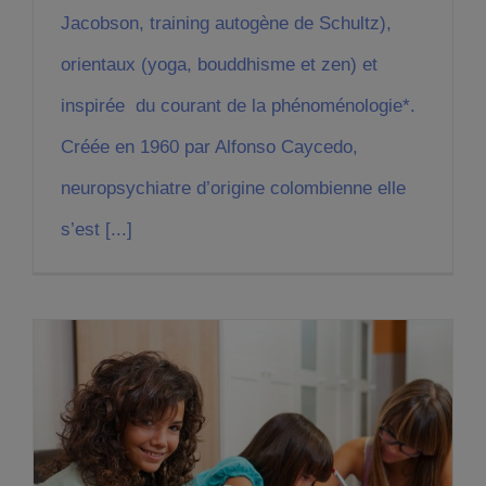
Jacobson, training autogène de Schultz),
orientaux (yoga, bouddhisme et zen) et
inspirée du courant de la phénoménologie*.
Créée en 1960 par Alfonso Caycedo,
neuropsychiatre d’origine colombienne elle
s’est [...]