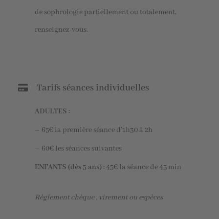
de sophrologie partiellement ou totalement,
renseignez-vous.
Tarifs séances individuelles
ADULTES :
– 65€ la première séance d’1h30 à 2h
– 60€ les séances suivantes
ENFANTS (dès 5 ans) :
45€ la séance de 45 min
Règlement chèque , virement ou espèces