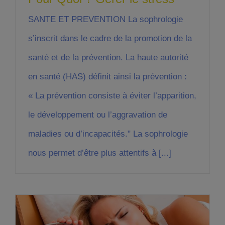
SANTE ET PREVENTION La sophrologie
s’inscrit dans le cadre de la promotion de la
santé et de la prévention. La haute autorité
en santé (HAS) définit ainsi la prévention :
« La prévention consiste à éviter l’apparition,
le développement ou l’aggravation de
maladies ou d’incapacités." La sophrologie
nous permet d’être plus attentifs à [...]