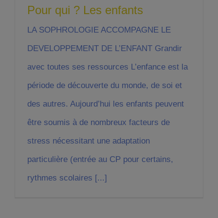
Pour qui ? Les enfants
LA SOPHROLOGIE ACCOMPAGNE LE
DEVELOPPEMENT DE L’ENFANT Grandir
avec toutes ses ressources L’enfance est la
période de découverte du monde, de soi et
des autres. Aujourd’hui les enfants peuvent
être soumis à de nombreux facteurs de
stress nécessitant une adaptation
particulière (entrée au CP pour certains,
rythmes scolaires [...]