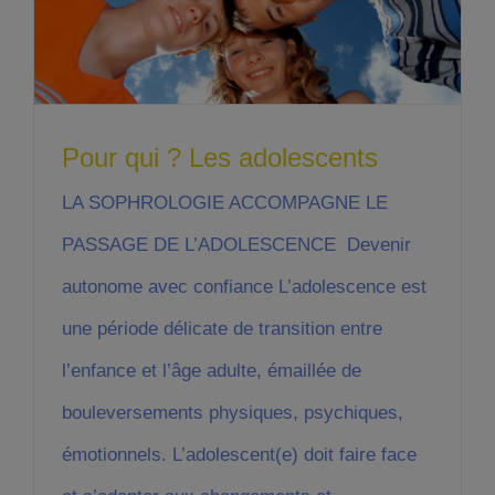
Pour qui ? Les adolescents
LA SOPHROLOGIE ACCOMPAGNE LE
PASSAGE DE L’ADOLESCENCE Devenir
autonome avec confiance L’adolescence est
une période délicate de transition entre
l’enfance et l’âge adulte, émaillée de
bouleversements physiques, psychiques,
émotionnels. L’adolescent(e) doit faire face