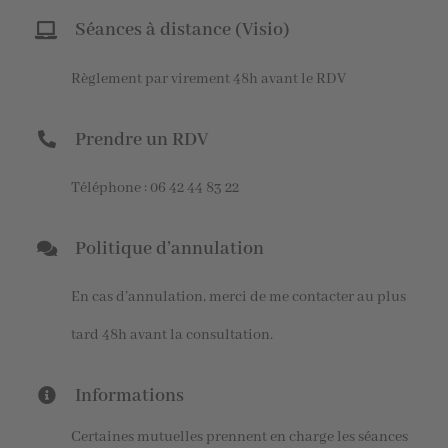
Séances à distance (Visio)
Règlement par virement 48h avant le RDV
Prendre un RDV
Téléphone : 06 42 44 83 22
Politique d’annulation
En cas d’annulation, merci de me contacter au plus
tard 48h avant la consultation.
Informations
Certaines mutuelles prennent en charge les séances