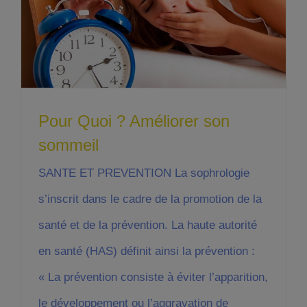
Pour Quoi ? Améliorer son
sommeil
SANTE ET PREVENTION La sophrologie
s’inscrit dans le cadre de la promotion de la
santé et de la prévention. La haute autorité
en santé (HAS) définit ainsi la prévention :
« La prévention consiste à éviter l’apparition,
le développement ou l’aggravation de