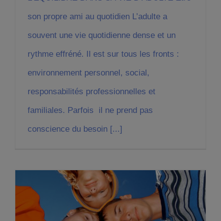
son propre ami au quotidien L’adulte a
souvent une vie quotidienne dense et un
rythme effréné. Il est sur tous les fronts :
environnement personnel, social,
responsabilités professionnelles et
familiales. Parfois il ne prend pas
conscience du besoin [...]