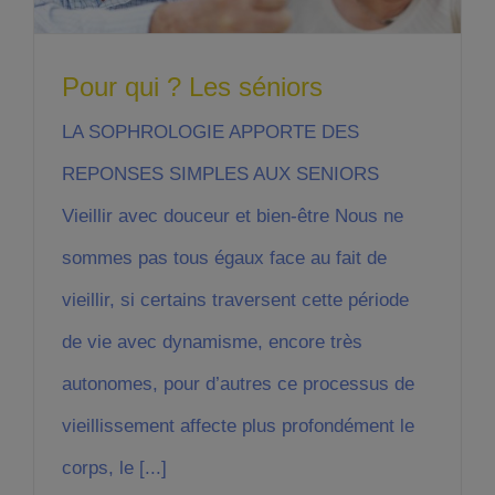
Pour qui ? Les séniors
LA SOPHROLOGIE APPORTE DES
REPONSES SIMPLES AUX SENIORS
Vieillir avec douceur et bien-être Nous ne
sommes pas tous égaux face au fait de
vieillir, si certains traversent cette période
de vie avec dynamisme, encore très
autonomes, pour d’autres ce processus de
vieillissement affecte plus profondément le
corps, le [...]