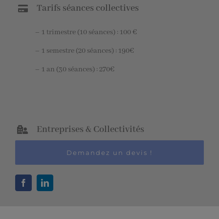
Tarifs séances collectives
– 1 trimestre (10 séances) : 100 €
– 1 semestre (20 séances) : 190€
– 1 an (30 séances) : 270€
Entreprises & Collectivités
Demandez un devis !