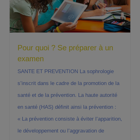
Pour quoi ? Se préparer à un
examen
SANTE ET PREVENTION La sophrologie
s’inscrit dans le cadre de la promotion de la
santé et de la prévention. La haute autorité
en santé (HAS) définit ainsi la prévention :
« La prévention consiste à éviter l’apparition,
le développement ou l’aggravation de