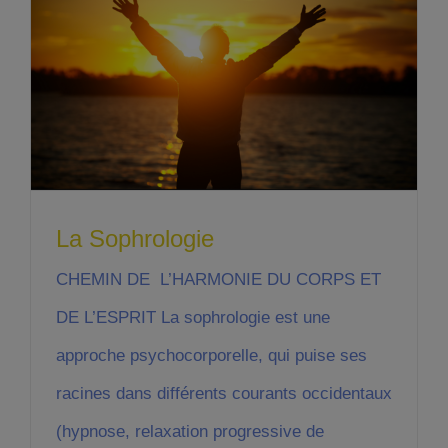
La Sophrologie
CHEMIN DE L’HARMONIE DU CORPS ET
DE L’ESPRIT La sophrologie est une
approche psychocorporelle, qui puise ses
racines dans différents courants occidentaux
(hypnose, relaxation progressive de