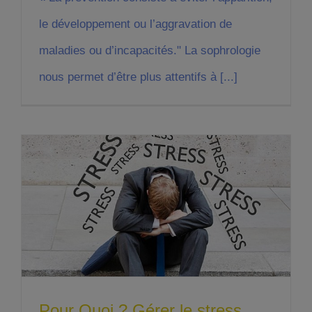
le développement ou l’aggravation de
maladies ou d’incapacités." La sophrologie
nous permet d’être plus attentifs à [...]
Pour Quoi ? Gérer le stress