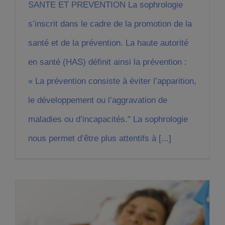
SANTE ET PREVENTION La sophrologie
s’inscrit dans le cadre de la promotion de la
santé et de la prévention. La haute autorité
en santé (HAS) définit ainsi la prévention :
« La prévention consiste à éviter l’apparition,
le développement ou l’aggravation de
maladies ou d’incapacités." La sophrologie
nous permet d’être plus attentifs à [...]