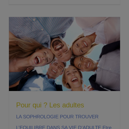
Pour qui ? Les adultes
LA SOPHROLOGIE POUR TROUVER
L’EQUILIBRE DANS SA VIE D’ADULTE Etre