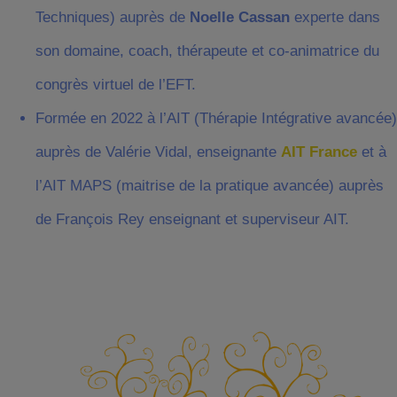
Techniques) auprès de
Noelle Cassan
experte dans
son domaine, coach, thérapeute et co-animatrice du
congrès virtuel de l’EFT.
Formée en 2022 à l’AIT (Thérapie Intégrative avancée)
auprès de Valérie Vidal, enseignante
AIT France
et à
l’AIT MAPS (maitrise de la pratique avancée) auprès
de François Rey enseignant et superviseur AIT.