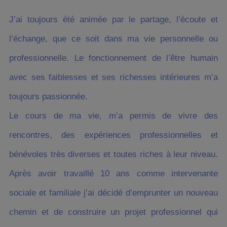
J’ai toujours été animée par le partage, l’écoute et
l’échange, que ce soit dans ma vie personnelle ou
professionnelle. Le fonctionnement de l’être humain
avec ses faiblesses et ses richesses intérieures m’a
toujours passionnée.
Le cours de ma vie, m’a permis de vivre des
rencontres, des expériences professionnelles et
bénévoles très diverses et toutes riches à leur niveau.
Après avoir travaillé 10 ans comme intervenante
sociale et familiale j’ai décidé d’emprunter un nouveau
chemin et de construire un projet professionnel qui