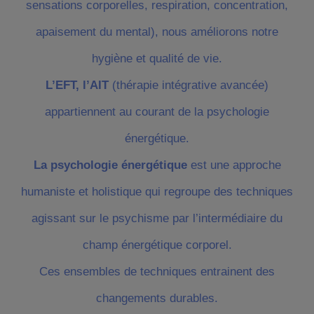
sensations corporelles, respiration, concentration,
apaisement du mental), nous améliorons notre
hygiène et qualité de vie.
L’EFT, l’AIT
(thérapie intégrative avancée)
appartiennent au courant de la psychologie
énergétique.
La psychologie énergétique
est une approche
humaniste et holistique qui regroupe des techniques
agissant sur le psychisme par l’intermédiaire du
champ énergétique corporel.
Ces ensembles de techniques entrainent des
changements durables.