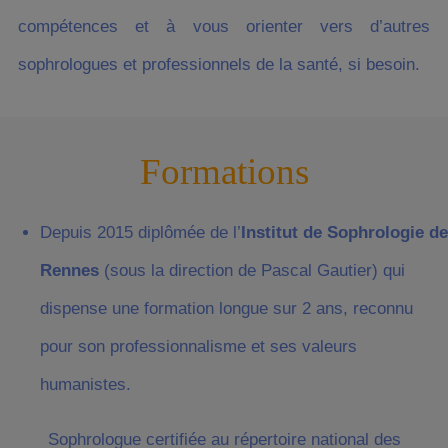
compétences et à vous orienter vers d’autres
sophrologues et professionnels de la santé, si besoin.
Formations
Depuis 2015 diplômée de l’
Institut de Sophrologie de
Rennes
(sous la direction de Pascal Gautier) qui
dispense une formation longue sur 2 ans, reconnu
pour son professionnalisme et ses valeurs
humanistes.
Sophrologue certifiée au répertoire national des