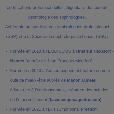
certifications professionnelles. Signataire du code de
déontologie des sophrologues.
Adhérente au syndicat des sophrologues professionnel
(SSP) et à la Société de sophrologie de l’ouest (SSO)
Formée en 2018 à l’EMDR/DMS à l’
Institut Hexafort -
Nantes
(auprès de Jean François Montfort)
Formée en 2020 à l’accompagnement nature comme
outil de mieux-être auprès de
Manon Luneau
éducatrice à l’environnement, créatrice des balades
de l’émerveillement
(lacactéequicaquette.com)
Formée en 2021 à l’EFT (Emotionnal Freedom