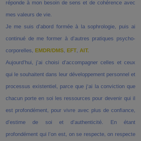
réponde à mon besoin de sens et de cohérence avec
mes valeurs de vie.
Je me suis d’abord formée à la sophrologie, puis ai
continué de me former à d’autres pratiques psycho-
corporelles,
EMDR/DMS
,
EFT
,
AIT.
Aujourd’hui, j’ai choisi d’accompagner celles et ceux
qui le souhaitent dans leur développement personnel et
processus existentiel, parce que j‘ai la conviction que
chacun porte en soi les ressources pour devenir qui il
est profondément, pour vivre avec plus de confiance,
d’estime de soi et d’authenticité. En étant
profondément qui l’on est, on se respecte, on respecte