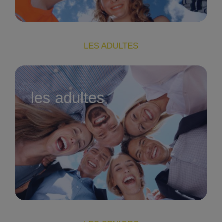
LES ADULTES
les adultes