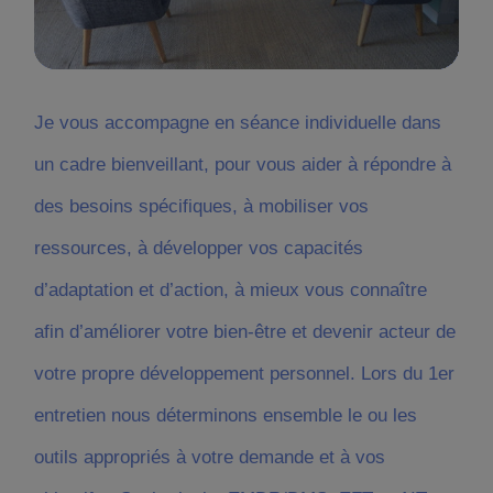
Je vous accompagne en séance individuelle dans
un cadre bienveillant, pour vous aider à répondre à
des besoins spécifiques, à mobiliser vos
ressources, à développer vos capacités
d’adaptation et d’action, à mieux vous connaître
afin d’améliorer votre bien-être et devenir acteur de
votre propre développement personnel. Lors du 1er
entretien nous déterminons ensemble le ou les
outils appropriés à votre demande et à vos