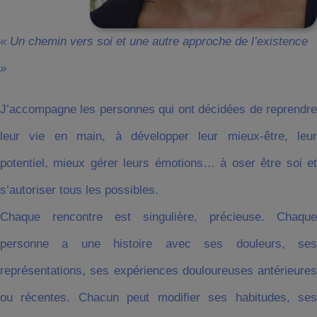
« Un chemin vers soi et une autre approche de l’existence
»
J’accompagne les personnes qui ont décidées de reprendre
leur vie en main, à développer leur mieux-être, leur
potentiel, mieux gérer leurs émotions… à oser être soi et
s’autoriser tous les possibles.
Chaque rencontre est singulière, précieuse. Chaque
personne a une histoire avec ses douleurs, ses
représentations, ses expériences douloureuses antérieures
ou récentes. Chacun peut modifier ses habitudes, ses