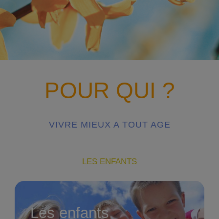
POUR QUI ?
VIVRE MIEUX A TOUT AGE
LES ENFANTS
Les enfants