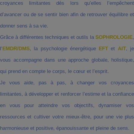
croyances limitantes dès lors qu’elles l’empêchent
d’avancer ou de se sentir bien afin de retrouver équilibre et
donner sens à sa vie.
Grâce à différentes techniques et outils la
SOPHROLOGIE
,
l’
EMDR/DMS
, la psychologie énergétique
EFT
et
AIT
, j
vous accompagne dans une approche globale, holistique,
qui prend en compte le corps, le cœur et l’esprit.
Je vous aide, pas à pas, à changer vos croyances
limitantes, à développer et renforcer l’estime et la confiance
en vous pour atteindre vos objectifs, dynamiser vos
ressources et cultiver votre mieux-être, pour une vie plus
harmonieuse et positive, épanouissante et pleine de sens.