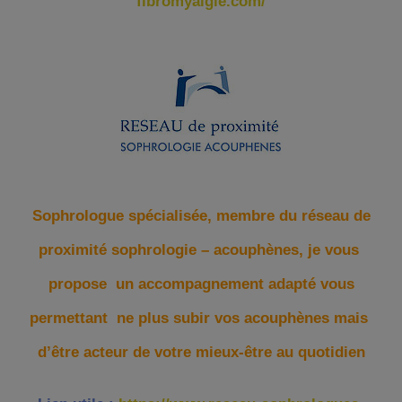
fibromyalgie.com/
Sophrologue spécialisée, membre du réseau de
proximité sophrologie – acouphènes, je vous
propose un accompagnement adapté vous
permettant ne plus subir vos acouphènes mais
d’être acteur de votre mieux-être au quotidien