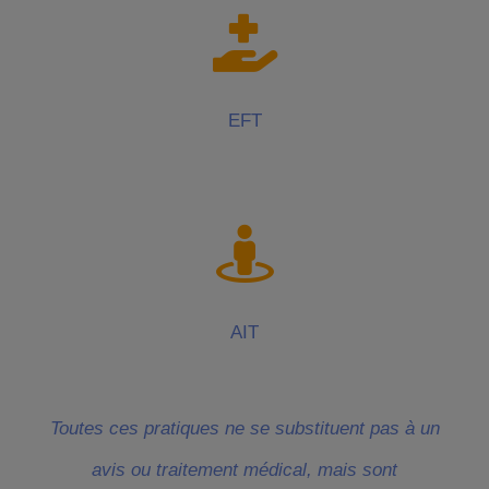
EFT
AIT
Toutes ces pratiques ne se substituent pas à un
avis ou traitement médical, mais sont