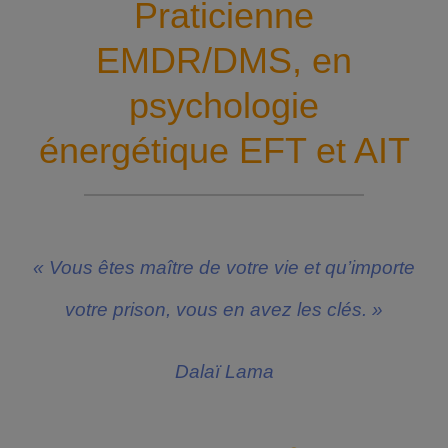
Praticienne
EMDR/DMS, en
psychologie
énergétique EFT et AIT
« Vous êtes maître de votre vie et qu’importe
votre prison, vous en avez les clés. »
Dalaï Lama