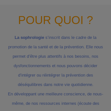
POUR QUOI ?
La sophrologie
s’inscrit dans le cadre de la
promotion de la santé et de la prévention. Elle nous
permet d’être plus attentifs à nos besoins, nos
dysfonctionnements et nous pouvons décider
d’intégrer ou réintégrer la prévention des
déséquilibres dans notre vie quotidienne.
En développant une meilleure conscience, de nous-
même, de nos ressources internes (écoute des