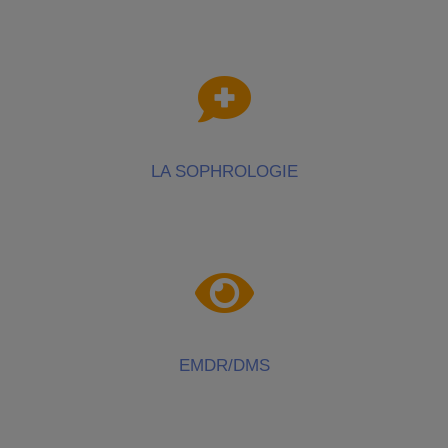
LA SOPHROLOGIE
EMDR/DMS