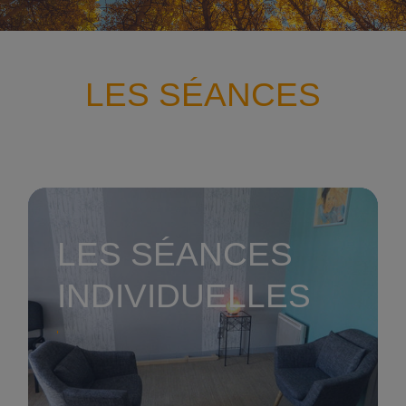
LES SÉANCES
LES SÉANCES
INDIVIDUELLES