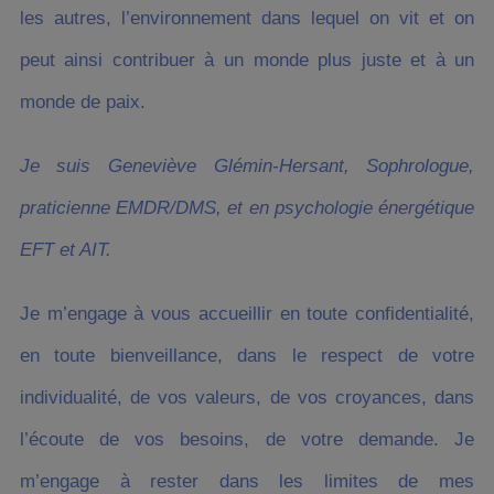
les autres, l’environnement dans lequel on vit et on
peut ainsi contribuer à un monde plus juste et à un
monde de paix.
Je suis Geneviève Glémin-Hersant, Sophrologue,
praticienne EMDR/DMS, et en psychologie énergétique
EFT et AIT.
Je m’engage à vous accueillir en toute confidentialité,
en toute bienveillance, dans le respect de votre
individualité, de vos valeurs, de vos croyances, dans
l’écoute de vos besoins, de votre demande. Je
m’engage à rester dans les limites de mes