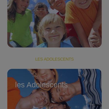
LES ADOLESCENTS
les Adolescents