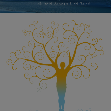
Harmonie du corps et de l'esprit