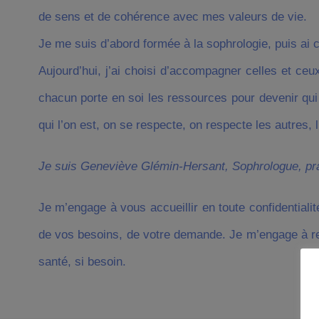
de sens et de cohérence avec mes valeurs de vie.
Je me suis d’abord formée à la sophrologie, puis ai 
Aujourd’hui, j’ai choisi d’accompagner celles et ceu
chacun porte en soi les ressources pour devenir qui 
qui l’on est, on se respecte, on respecte les autres,
Je suis Geneviève Glémin-Hersant, Sophrologue, pr
Je m’engage à vous accueillir en toute confidentialit
de vos besoins, de votre demande. Je m’engage à res
santé, si besoin.