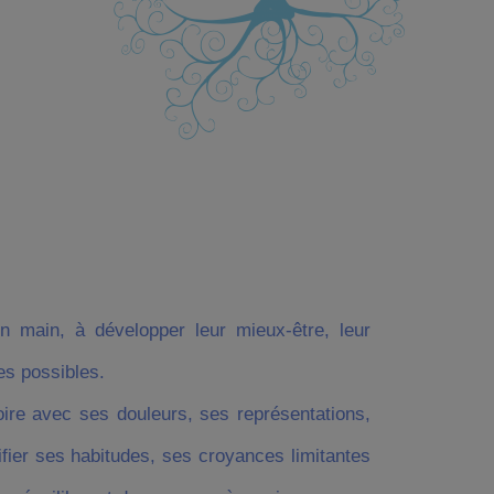
 main, à développer leur mieux-être, leur
es possibles.
ire avec ses douleurs, ses représentations,
ier ses habitudes, ses croyances limitantes