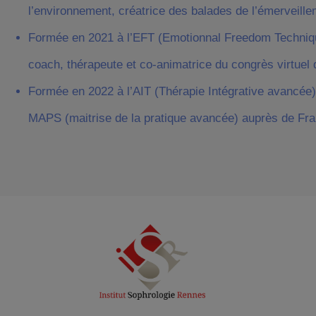
l’environnement, créatrice des balades de l’émerveill
Formée en 2021 à l’EFT (Emotionnal Freedom Techni
coach, thérapeute et co-animatrice du congrès virtuel 
Formée en 2022 à l’AIT (Thérapie Intégrative avancée)
MAPS (maitrise de la pratique avancée) auprès de Fra